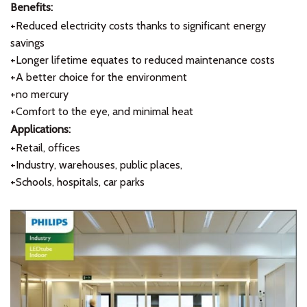
Benefits:
+Reduced electricity costs thanks to significant energy
savings
+Longer lifetime equates to reduced maintenance costs
+A better choice for the environment
+no mercury
+Comfort to the eye, and minimal heat
Applications:
+Retail, offices
+Industry, warehouses, public places,
+Schools, hospitals, car parks