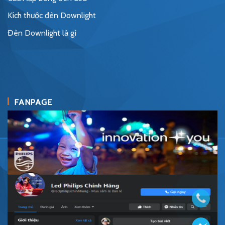
Kích thước đèn Downlight
Đèn Downlight là gì
FANPAGE