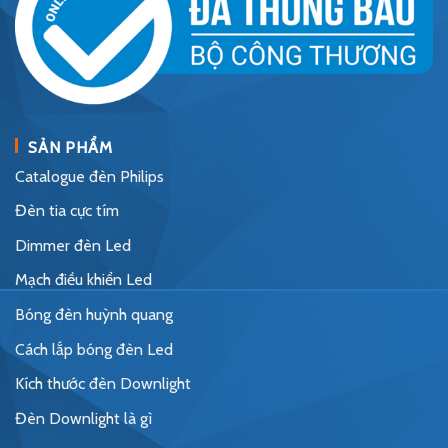
SẢN PHẨM
Catalogue đèn Philips
Đèn tia cực tím
Dimmer đèn Led
Mạch điều khiển Led
Bóng đèn huỳnh quang
Cách lắp bóng đèn Led
Kích thước đèn Downlight
Đèn Downlight là gì