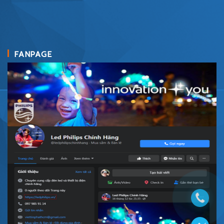
FANPAGE