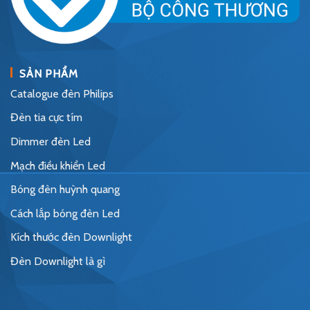
SẢN PHẨM
Catalogue đèn Philips
Đèn tia cực tím
Dimmer đèn Led
Mạch điều khiển Led
Bóng đèn huỳnh quang
Cách lắp bóng đèn Led
Kích thước đèn Downlight
Đèn Downlight là gì