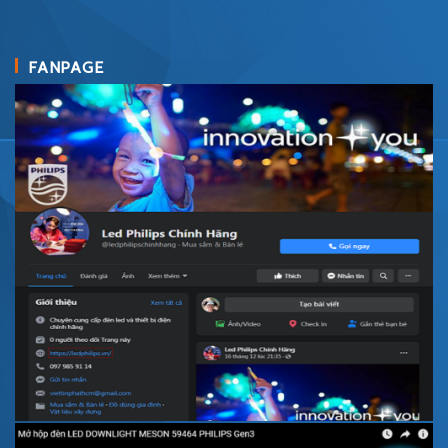
FANPAGE