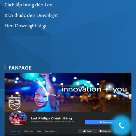
Cách lắp bóng đèn Led
Kích thước đèn Downlight
Đèn Downlight là gì
FANPAGE