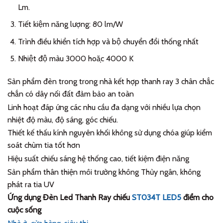
Lm.
Tiết kiệm năng lượng: 80 lm/W
Trình điều khiển tích hợp và bộ chuyển đổi thống nhất
Nhiệt độ màu 3000 hoặc 4000 K
Sản phẩm đèn trong trong nhà kết hợp thanh ray 3 chân chắc
chắn có dây nối đất đảm bảo an toàn
Linh hoạt đáp ứng các nhu cầu đa dạng với nhiều lựa chọn
nhiệt độ màu, độ sáng, góc chiếu.
Thiết kế thấu kính nguyên khối không sử dụng chóa giúp kiểm
soát chùm tia tốt hơn
Hiệu suất chiếu sáng hệ thống cao, tiết kiệm điện năng
Sản phẩm thân thiện môi trường không Thủy ngân, không
phát ra tia UV
Ứng dụng Đèn Led Thanh Ray chiếu
ST034T LED5
điểm cho
cuộc sống