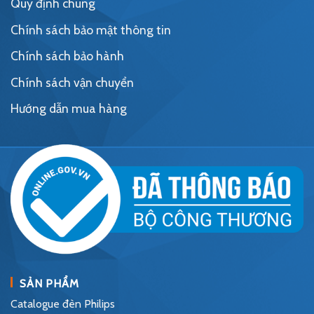
Quy định chung
Chính sách bảo mật thông tin
Chính sách bảo hành
Chính sách vận chuyển
Hướng dẫn mua hàng
SẢN PHẨM
Catalogue đèn Philips