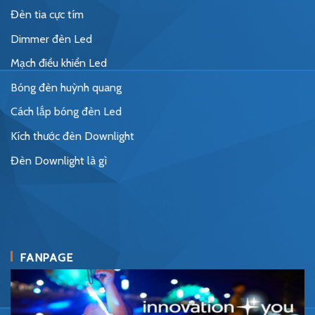
Đèn tia cực tím
Dimmer đèn Led
Mạch điều khiển Led
Bóng đèn huỳnh quang
Cách lắp bóng đèn Led
Kích thước đèn Downlight
Đèn Downlight là gì
FANPAGE