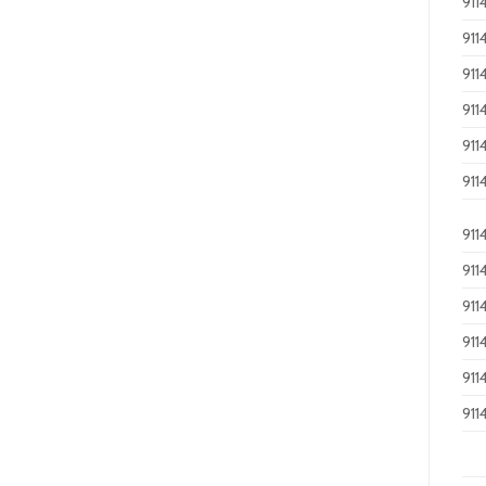
911
911
911
911
911
911
911
911
911
911
911
911