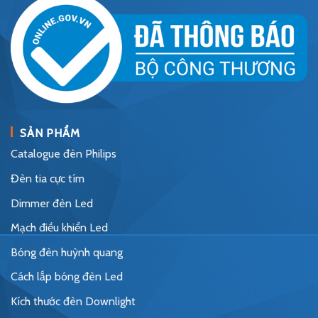
SẢN PHẨM
Catalogue đèn Philips
Đèn tia cực tím
Dimmer đèn Led
Mạch điều khiển Led
Bóng đèn huỳnh quang
Cách lắp bóng đèn Led
Kích thước đèn Downlight