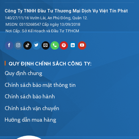
Công Ty TNHH Đầu Tư Thương Mại Dịch Vụ Việt Tín Phát
140/27/11/16 Vườn Lài, An Phú Đông, Quận 12.
MSDN: 0315268547 Cấp ngày 13/09/2018
Nơi Cấp: Sở Kế Hoạch và Đầu Tư TP.HCM
QUY ĐỊNH CHÍNH SÁCH CÔNG TY:
Quy định chung
Chính sách bảo mật thông tin
Chính sách bảo hành
Chính sách vận chuyển
Hướng dẫn mua hàng