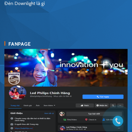
Đèn Downlight là gì
FANPAGE