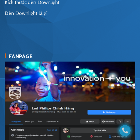
Kích thước đèn Downlight
Đèn Downlight là gì
FANPAGE