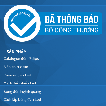
SẢN PHẨM
Catalogue đèn Philips
Đèn tia cực tím
Dimmer đèn Led
Mạch điều khiển Led
Bóng đèn huỳnh quang
Cách lắp bóng đèn Led