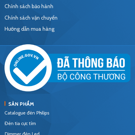
Chính sách bảo hành
Chính sách vận chuyển
Hướng dẫn mua hàng
SẢN PHẨM
Catalogue đèn Philips
Đèn tia cực tím
Dimmer đèn Led