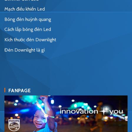
Mạch điều khiển Led
Bóng đèn huỳnh quang
Cách lắp bóng đèn Led
Kích thước đèn Downlight
Đèn Downlight là gì
FANPAGE