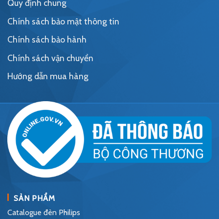
Quy định chung
Chính sách bảo mật thông tin
Chính sách bảo hành
Chính sách vận chuyển
Hướng dẫn mua hàng
SẢN PHẨM
Catalogue đèn Philips