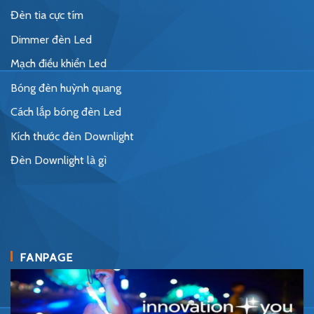
Đèn tia cực tím
Dimmer đèn Led
Mạch điều khiển Led
Bóng đèn huỳnh quang
Cách lắp bóng đèn Led
Kích thước đèn Downlight
Đèn Downlight là gì
FANPAGE