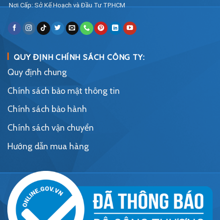
Nơi Cấp: Sở Kế Hoạch và Đầu Tư TP.HCM
QUY ĐỊNH CHÍNH SÁCH CÔNG TY:
Quy định chung
Chính sách bảo mật thông tin
Chính sách bảo hành
Chính sách vận chuyển
Hướng dẫn mua hàng