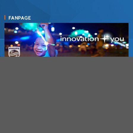
FANPAGE