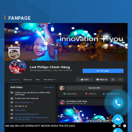
FANPAGE