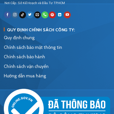
Nơi Cấp: Sở Kế Hoạch và Đầu Tư TP.HCM
QUY ĐỊNH CHÍNH SÁCH CÔNG TY:
Quy định chung
Chính sách bảo mật thông tin
Chính sách bảo hành
Chính sách vận chuyển
Hướng dẫn mua hàng