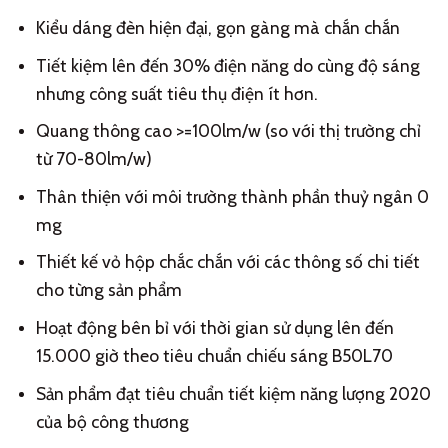
Kiểu dáng đèn hiện đại, gọn gàng mà chắn chắn
Tiết kiệm lên đến 30% điện năng do cùng độ sáng
nhưng công suất tiêu thụ điện ít hơn.
Quang thông cao >=100lm/w (so với thị trường chỉ
từ 70-80lm/w)
Thân thiện với môi trường thành phần thuỷ ngân 0
mg
Thiết kế vỏ hộp chắc chắn với các thông số chi tiết
cho từng sản phẩm
Hoạt động bên bỉ với thời gian sử dụng lên đến
15.000 giờ theo tiêu chuẩn chiếu sáng B50L70
Sản phẩm đạt tiêu chuẩn tiết kiệm năng lượng 2020
của bộ công thương