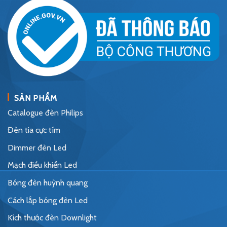
SẢN PHẨM
Catalogue đèn Philips
Đèn tia cực tím
Dimmer đèn Led
Mạch điều khiển Led
Bóng đèn huỳnh quang
Cách lắp bóng đèn Led
Kích thước đèn Downlight