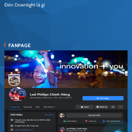
Đèn Downlight là gì
FANPAGE