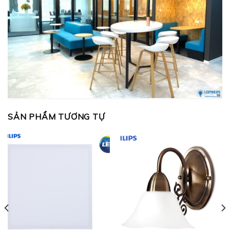
SẢN PHẨM TƯƠNG TỰ