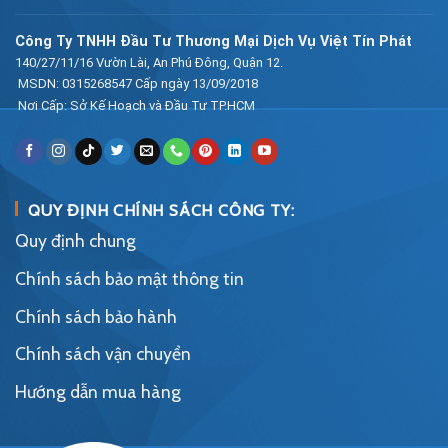
Công Ty TNHH Đầu Tư Thương Mại Dịch Vụ Việt Tín Phát
140/27/11/16 Vườn Lài, An Phú Đông, Quận 12.
MSDN: 0315268547 Cấp ngày 13/09/2018
Nơi Cấp: Sở Kế Hoạch và Đầu Tư TP.HCM
QUY ĐỊNH CHÍNH SÁCH CÔNG TY:
Quy định chung
Chính sách bảo mật thông tin
Chính sách bảo hành
Chính sách vận chuyển
Hướng dẫn mua hàng