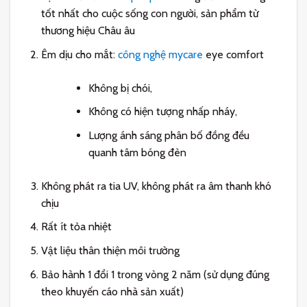
tốt nhất cho cuộc sống con người, sản phẩm từ
thương hiệu Châu âu
Êm dịu cho mắt:
công nghệ mycare
eye comfort
Không bị chói,
Không có hiện tượng nhấp nháy,
Lượng ánh sáng phân bố đồng đều
quanh tâm bóng đèn
Không phát ra tia UV, không phát ra âm thanh khó
chịu
Rất ít tỏa nhiệt
Vật liệu thân thiện môi trường
Bảo hành 1 đổi 1 trong vòng 2 năm (sử dụng đúng
theo khuyến cáo nhà sản xuất)