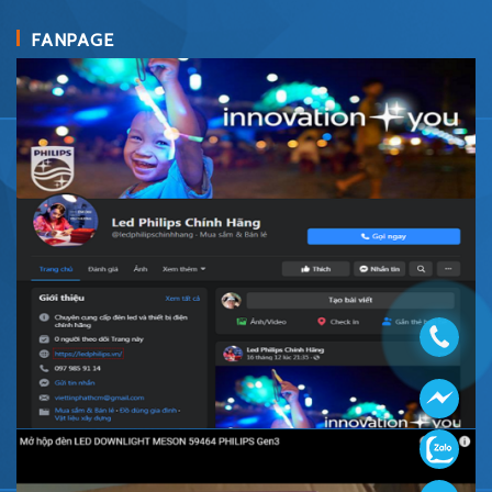
FANPAGE