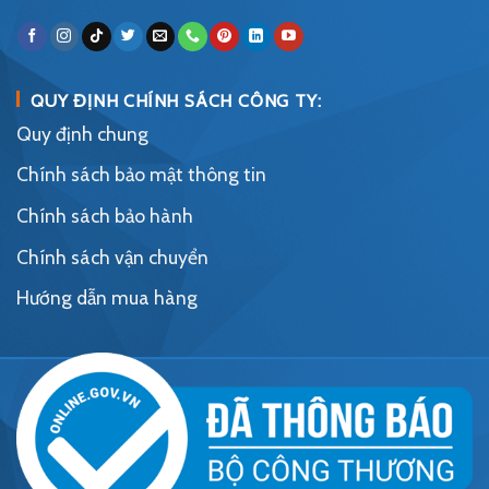
QUY ĐỊNH CHÍNH SÁCH CÔNG TY:
Quy định chung
Chính sách bảo mật thông tin
Chính sách bảo hành
Chính sách vận chuyển
Hướng dẫn mua hàng