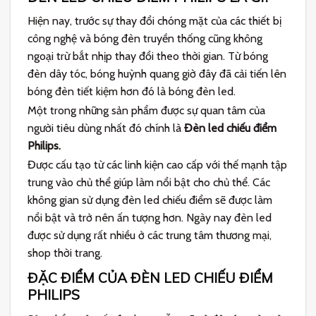
Hiện nay, trước sự thay đổi chóng mặt của các thiết bị
công nghệ và bóng đèn truyền thống cũng không
ngoại trừ bắt nhịp thay đổi theo thời gian. Từ bóng
đèn dây tóc, bóng huỳnh quang giờ đây đã cải tiến lên
bóng đèn tiết kiệm hơn đó là bóng đèn led.
Một trong những sản phẩm được sự quan tâm của
người tiêu dùng nhất đó chính là
Đèn led chiếu điểm
Philips.
Được cấu tạo từ các linh kiện cao cấp với thế mạnh tập
trung vào chủ thể giúp làm nổi bật cho chủ thể. Các
không gian sử dụng đèn led chiếu điểm sẽ được làm
nổi bật và trở nên ấn tượng hơn. Ngày nay đèn led
được sử dụng rất nhiều ở các trung tâm thương mại,
shop thời trang.
ĐẶC ĐIỂM CỦA ĐÈN LED CHIẾU ĐIỂM
PHILIPS