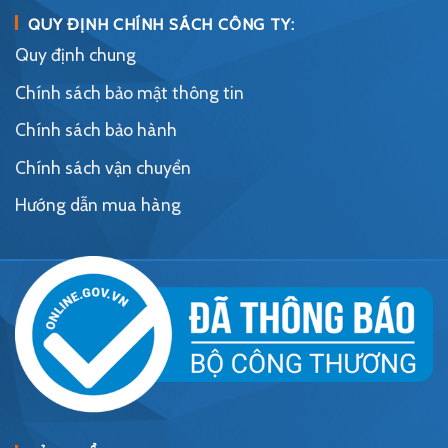
QUY ĐỊNH CHÍNH SÁCH CÔNG TY:
Quy định chung
Chính sách bảo mật thông tin
Chính sách bảo hành
Chính sách vận chuyển
Hướng dẫn mua hàng