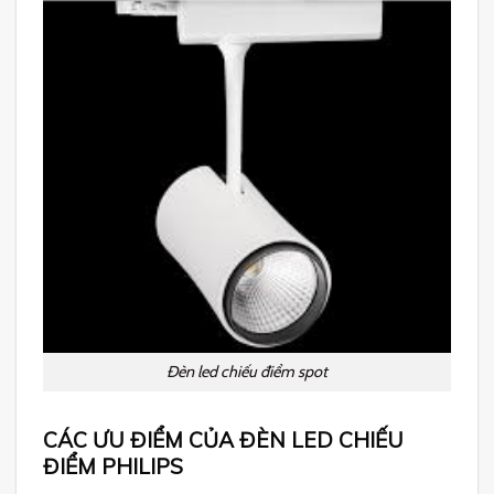
Đèn led chiếu điểm spot
CÁC ƯU ĐIỂM CỦA ĐÈN LED CHIẾU
ĐIỂM PHILIPS