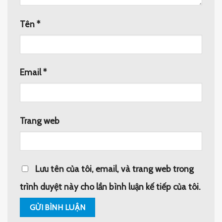
Tên
*
Email
*
Trang web
Lưu tên của tôi, email, và trang web trong
trình duyệt này cho lần bình luận kế tiếp của tôi.