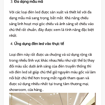
Đa dạng mẫu mã
Với các loại đèn led được sản xuất và thiết kế với đa
dạng mẫu mã sang trọng, bắt mắt. Khả năng chiếu
sáng linh hoạt mọi góc chiếu và ánh sáng sẽ chiếu vào
chủ thể rất chuẩn, đây được xem là tính năng đặc biệt
nhất.
Ứng dụng đèn led vào thực tế
Loại đèn này rất được ưa chuộng và sử dụng rộng rãi
trong nhiều lĩnh vực khác nhau.Nếu như vật thể bị thay
đổi màu sắc dưới ánh sáng của đèn truyền thống thì
với đèn led sẽ giúp chủ thể giữ nguyên màu gốc và làm
nổi bật chủ thể hơn trong mắt người tham quan và
được sử dụng nhiều nhất tại trung tâm thương mại,
showroom, cửa hàng…