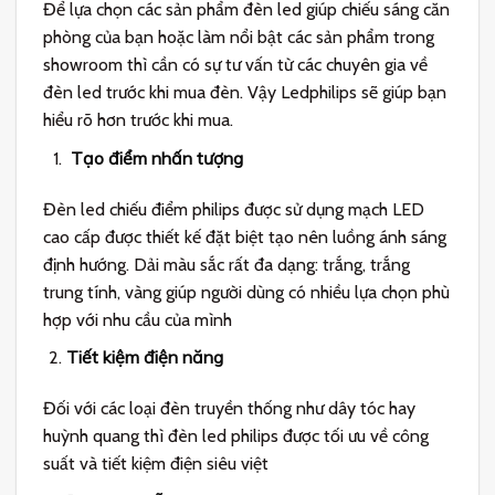
Để lựa chọn các sản phẩm đèn led giúp chiếu sáng căn
phòng của bạn hoặc làm nổi bật các sản phẩm trong
showroom thì cần có sự tư vấn từ các chuyên gia về
đèn led trước khi mua đèn. Vậy Ledphilips sẽ giúp bạn
hiểu rõ hơn trước khi mua.
Tạo điểm nhấn tượng
Đèn led chiếu điểm philips được sử dụng mạch LED
cao cấp được thiết kế đặt biệt tạo nên luồng ánh sáng
định hướng. Dải màu sắc rất đa dạng: trắng, trắng
trung tính, vàng giúp người dùng có nhiều lựa chọn phù
hợp với nhu cầu của mình
Tiết kiệm điện năng
Đối với các loại đèn truyền thống như dây tóc hay
huỳnh quang thì đèn led philips được tối ưu về công
suất và tiết kiệm điện siêu việt