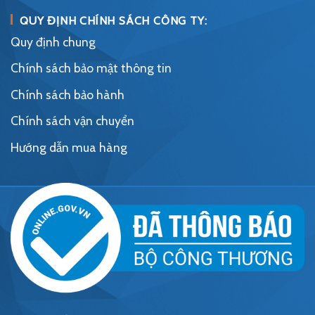
QUY ĐỊNH CHÍNH SÁCH CÔNG TY:
Quy định chung
Chính sách bảo mật thông tin
Chính sách bảo hành
Chính sách vận chuyển
Hướng dẫn mua hàng