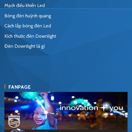
Mạch điều khiển Led
Bóng đèn huỳnh quang
Cách lắp bóng đèn Led
Kích thước đèn Downlight
Đèn Downlight là gì
FANPAGE