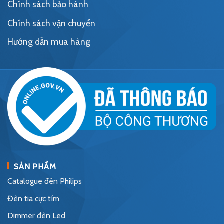
Chính sách bảo hành
Chính sách vận chuyển
Hướng dẫn mua hàng
SẢN PHẨM
Catalogue đèn Philips
Đèn tia cực tím
Dimmer đèn Led