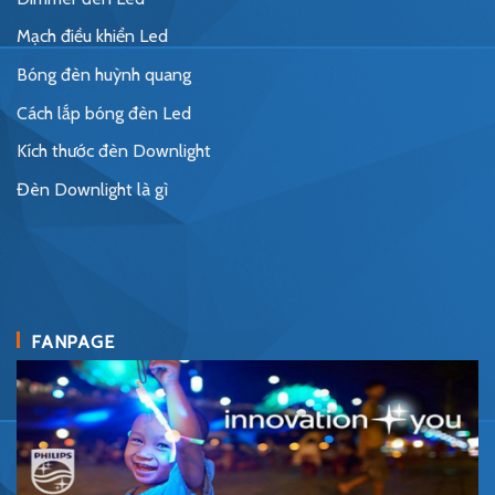
Mạch điều khiển Led
Bóng đèn huỳnh quang
Cách lắp bóng đèn Led
Kích thước đèn Downlight
Đèn Downlight là gì
FANPAGE