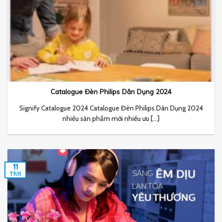
Catalogue Đèn Philips Dân Dụng 2024
Signify Catalogue 2024 Catalogue Đèn Philips Dân Dụng 2024
nhiều sản phẩm mới nhiều ưu [...]
11
Th11